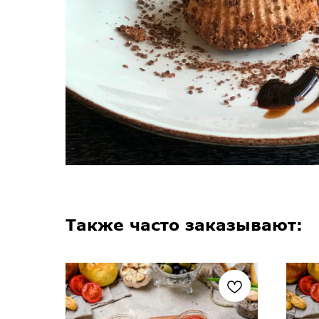
Также часто заказывают: