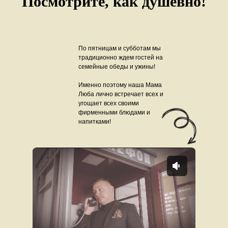
Посмотрите, как душевно!
По пятницам и субботам мы
традиционно ждем гостей на
семейные обеды и ужины!
Именно поэтому наша Мама
Люба лично встречает всех и
угощает всех своими
фирменными блюдами и
напитками!