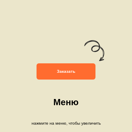
Заказать
Меню
нажмите на меню, чтобы увеличить