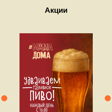
Акции