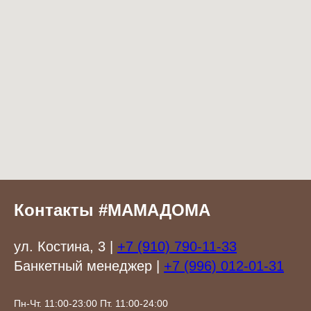
Контакты #МАМАДОМА
ул. Костина, 3 |
+7 (910) 790-11-33
Банкетный менеджер |
+7 (996) 012-01-31
Пн-Чт. 11:00-23:00 Пт. 11:00-24:00