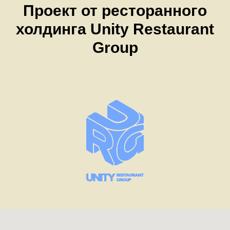
Проект от ресторанного
холдинга Unity Restaurant
Group