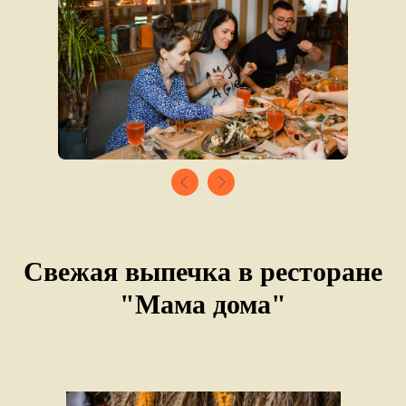
Свежая выпечка в ресторане
"Мама дома"