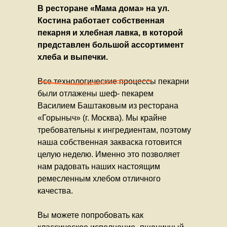
В ресторане «Мама дома» на ул.
Костина работает собственная
пекарня и хлебная лавка, в которой
представлен большой ассортимент
хлеба и выпечки.
Все технологические процессы пекарни
были отлажены шеф- пекарем
Василием Баштаковым из ресторана
«Горыныч» (г. Москва). Мы крайне
требовательны к ингредиентам, поэтому
наша собственная закваска готовится
целую неделю. Именно это позволяет
нам радовать наших настоящим
ремесленным хлебом отличного
качества.
Вы можете попробовать как