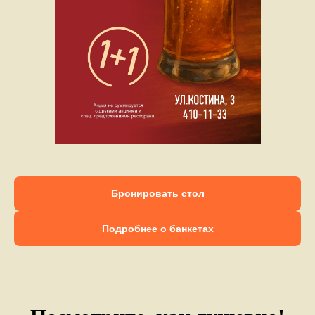
Бронировать стол
Подробнее о банкетах