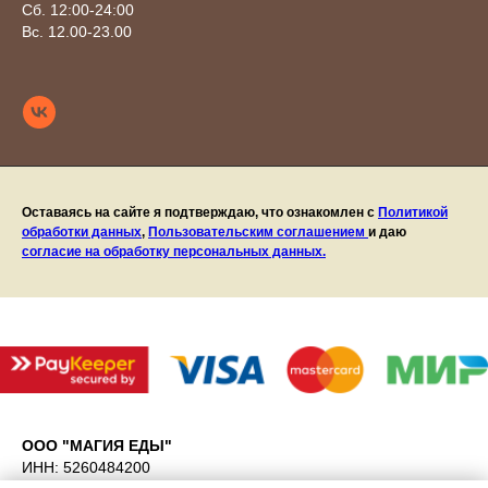
Сб. 12:00-24:00
Вс. 12.00-23.00
Оставаясь на сайте я подтверждаю, что ознакомлен с
Политикой
обработки данных
,
Пользовательским соглашением
и даю
согласие на обработку персональных данных.
ООО "МАГИЯ ЕДЫ"
ИНН: 5260484200