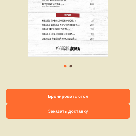
Бронировать стол
Заказать доставку