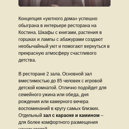
Концепция «уютного дома» успешно
обыграна в интерьере ресторана на
Костина. Шкафы с книгами, растения в
горшках и лампы с абажурами создают
необычайный уют и помогают вернуться в
прекрасную атмосферу счастливого
детства.
В ресторане 2 зала. Основной зал
вместимостью до 85 человек с игровой
детской комнатой. Отлично подойдет для
семейного ужина или обеда, дня
рождения или камерного вечера
воспоминаний в кругу самых близких.
Отдельный
зал с караоке и камином
–
для более комфортного размещения